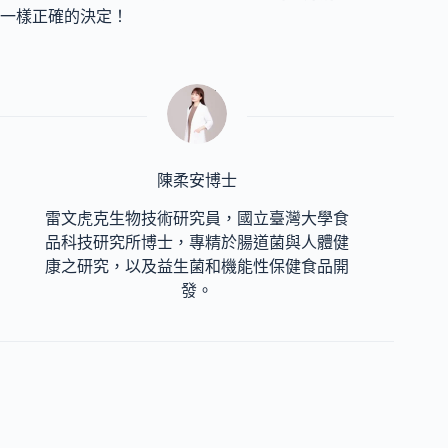
一樣正確的決定！
陳柔安博士
雷文虎克生物技術研究員，國立臺灣大學食
品科技研究所博士，專精於腸道菌與人體健
康之研究，以及益生菌和機能性保健食品開
發。