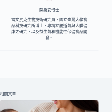
陳柔安博士
雷文虎克生物技術研究員，國立臺灣大學食
品科技研究所博士，專精於腸道菌與人體健
康之研究，以及益生菌和機能性保健食品開
發。
相關文章