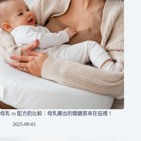
母乳 vs 配方奶比較：母乳勝出的關鍵原來在這裡！
2025-09-01