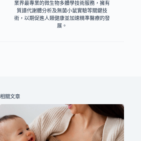
業界最專業的微生物多體學技術服務，擁有
質譜代謝體分析及無菌小鼠實驗等關鍵技
術，以期促進人類健康並加速精準醫療的發
展。
相關文章