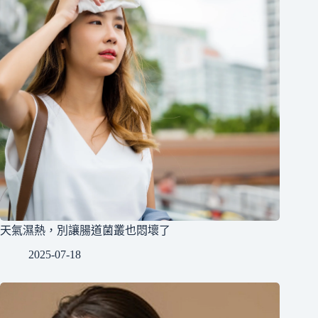
天氣濕熱，別讓腸道菌叢也悶壞了
2025-07-18