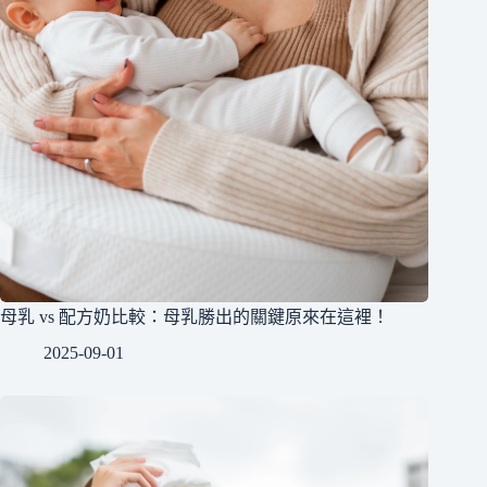
母乳 vs 配方奶比較：母乳勝出的關鍵原來在這裡！
2025-09-01