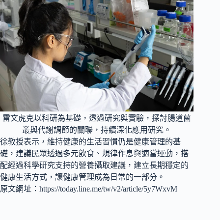
雷文虎克以科研為基礎，透過研究與實驗，探討腸道菌
叢與代謝調節的關聯，持續深化應用研究。
徐教授表示，維持健康的生活習慣仍是健康管理的基
礎，建議民眾透過多元飲食、規律作息與適當運動，搭
配經過科學研究支持的營養攝取建議，建立長期穩定的
健康生活方式，讓健康管理成為日常的一部分。
原文網址：
https://today.line.me/tw/v2/article/5y7WxvM