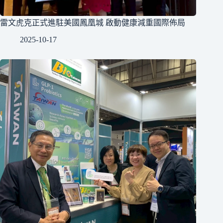
雷文虎克正式進駐美國鳳凰城 啟動健康減重國際佈局
2025-10-17