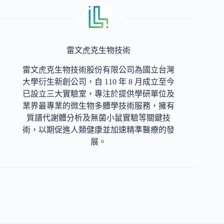
雷文虎克生物技術
雷文虎克生物技術股份有限公司為國立台灣
大學衍生新創公司，自 110 年 8 月成立至今
已設立三大實驗室，專注於提供學研單位及
業界最專業的微生物多體學技術服務，擁有
質譜代謝體分析及無菌小鼠實驗等關鍵技
術，以期促進人類健康並加速精準醫療的發
展。