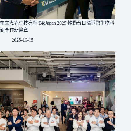
雷文虎克生技亮相 BioJapan 2025 推動台日腸道微生物科
研合作新篇章
2025-10-15