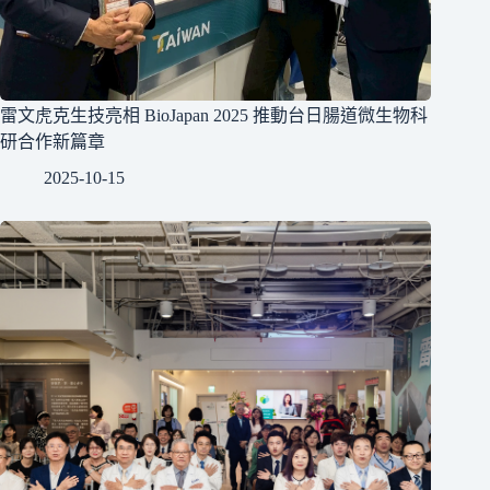
雷文虎克生技亮相 BioJapan 2025 推動台日腸道微生物科
研合作新篇章
2025-10-15