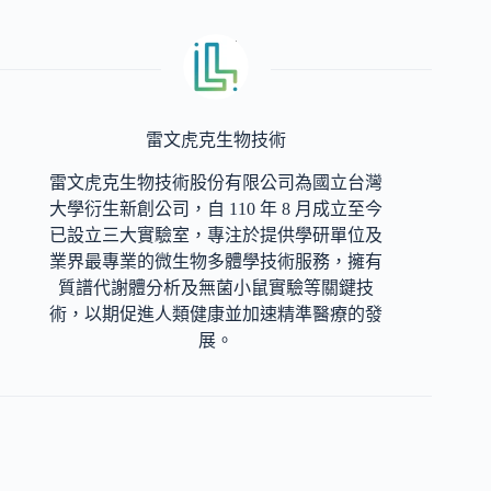
雷文虎克生物技術
雷文虎克生物技術股份有限公司為國立台灣
大學衍生新創公司，自 110 年 8 月成立至今
已設立三大實驗室，專注於提供學研單位及
業界最專業的微生物多體學技術服務，擁有
質譜代謝體分析及無菌小鼠實驗等關鍵技
術，以期促進人類健康並加速精準醫療的發
展。